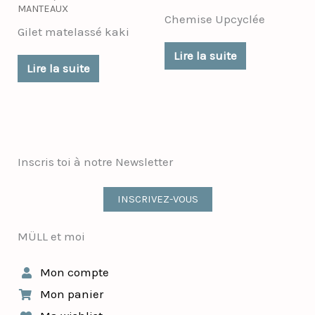
MANTEAUX
Chemise Upcyclée
Gilet matelassé kaki
Lire la suite
Lire la suite
Inscris toi à notre Newsletter
INSCRIVEZ-VOUS
MÜLL et moi
Mon compte
Mon panier