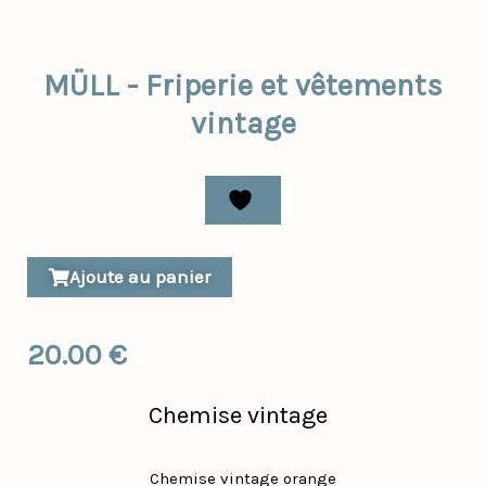
MÜLL - Friperie et vêtements
vintage
Ajoute au panier
20.00
€
Chemise vintage
Chemise vintage orange