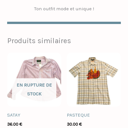
Ton outfit mode et unique !
Produits similaires
EN RUPTURE DE
STOCK
SATAY
PASTEQUE
36.00
€
30.00
€